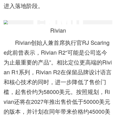
进入落地阶段。
Rivian
Rivian创始人兼首席执行官RJ Scaring
e此前曾表示，Rivian R2“可能是公司迄今
为止最重要的产品”。相比定位更高端的Rivi
an R1系列，Rivian R2在保留品牌设计语言
和核心技术的同时，进一步降低了售价门
槛，起售价约为58000美元。按照规划，Ri
vian还将在2027年推出售价低于50000美元
的版本，并计划在同年带来价格约45000美