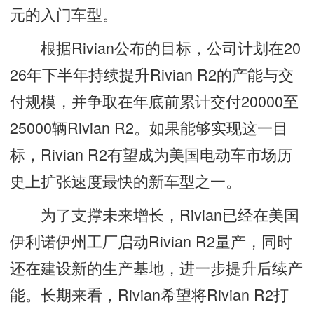
元的入门车型。
根据Rivian公布的目标，公司计划在20
26年下半年持续提升Rivian R2的产能与交
付规模，并争取在年底前累计交付20000至
25000辆Rivian R2。如果能够实现这一目
标，Rivian R2有望成为美国电动车市场历
史上扩张速度最快的新车型之一。
为了支撑未来增长，Rivian已经在美国
伊利诺伊州工厂启动Rivian R2量产，同时
还在建设新的生产基地，进一步提升后续产
能。长期来看，Rivian希望将Rivian R2打