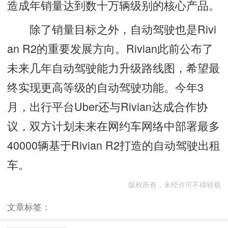
造成年销量达到数十万辆级别的核心产品。
除了销量目标之外，自动驾驶也是Rivi
an R2的重要发展方向。Rivian此前公布了
未来几年自动驾驶能力升级路线图，希望最
终实现更高等级的自动驾驶功能。今年3
月，出行平台Uber还与Rivian达成合作协
议，双方计划未来在网约车网络中部署最多
40000辆基于Rivian R2打造的自动驾驶出租
车。
版权所有，未经许可不得转载
文章标签：